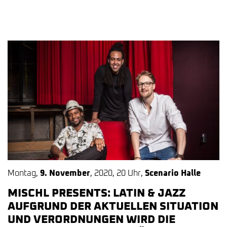
Montag
,
9. November
,
2020
,
20 Uhr
,
Scenario Halle
MISCHL PRESENTS: LATIN & JAZZ
AUFGRUND DER AKTUELLEN SITUATION
UND VERORDNUNGEN WIRD DIE