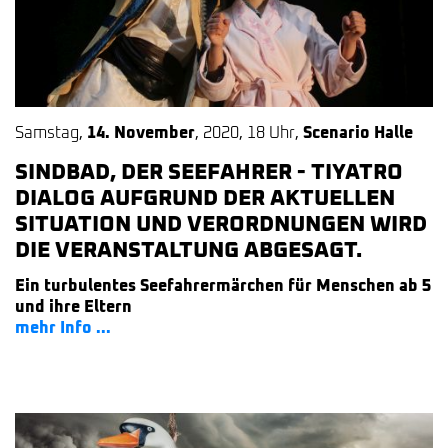
Samstag
,
14. November
,
2020
,
18 Uhr
,
Scenario Halle
SINDBAD, DER SEEFAHRER - TIYATRO
DIALOG AUFGRUND DER AKTUELLEN
SITUATION UND VERORDNUNGEN WIRD
DIE VERANSTALTUNG ABGESAGT.
Ein turbulentes Seefahrermärchen für Menschen ab 5
und ihre Eltern
mehr Info ...