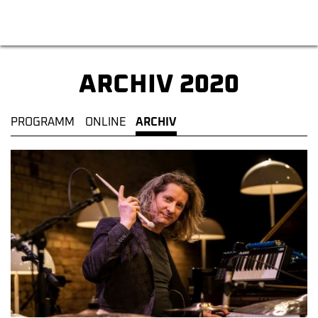
Tempel Kulturzentrum
ARCHIV 2020
PROGRAMM
ONLINE
ARCHIV