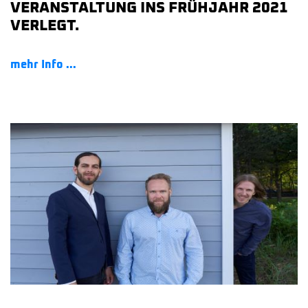
VERANSTALTUNG INS FRÜHJAHR 2021
VERLEGT.
mehr Info ...