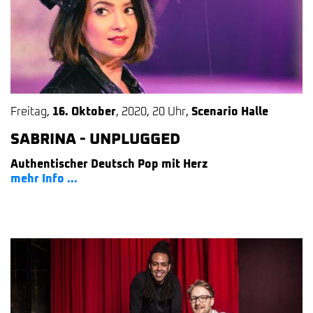
Freitag
,
16. Oktober
,
2020
,
20 Uhr
,
Scenario Halle
SABRINA - UNPLUGGED
Authentischer Deutsch Pop mit Herz
mehr Info ...