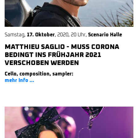
Samstag
,
17. Oktober
,
2020
,
20 Uhr
,
Scenario Halle
MATTHIEU SAGLIO - MUSS CORONA
BEDINGT INS FRÜHJAHR 2021
VERSCHOBEN WERDEN
Cello, composition, sampler:
mehr Info ...