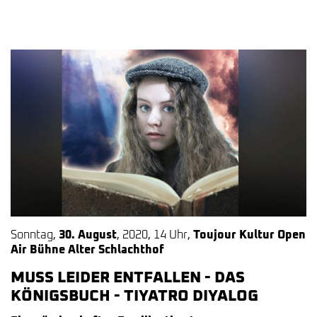
Sonntag
,
30. August
,
2020
,
14 Uhr
,
Toujour Kultur Open
Air Bühne Alter Schlachthof
MUSS LEIDER ENTFALLEN - DAS
KÖNIGSBUCH - TIYATRO DIYALOG