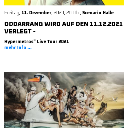
Freitag
,
11. Dezember
,
2020
,
20 Uhr
,
Scenario Halle
ODDARRANG WIRD AUF DEN 11.12.2021
VERLEGT -
Hypermetros" Live Tour 2021
mehr Info ...