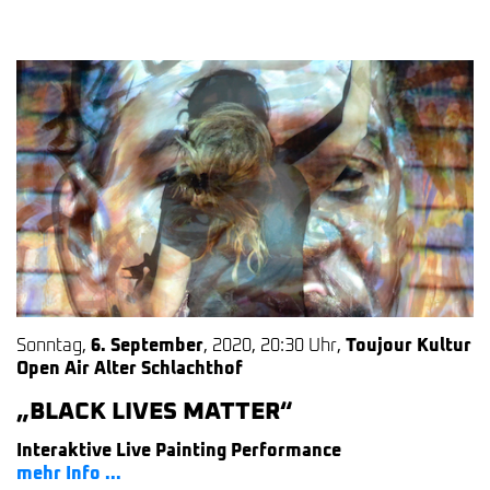
Sonntag
,
6. September
,
2020
,
20:30 Uhr
,
Toujour Kultur
Open Air Alter Schlachthof
„BLACK LIVES MATTER“
Interaktive Live Painting Performance
mehr Info ...