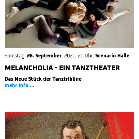
Samstag
,
26. September
,
2020
,
20 Uhr
,
Scenario Halle
MELANCHOLIA - EIN TANZTHEATER
Das Neue Stück der Tanztribüne
mehr Info ...