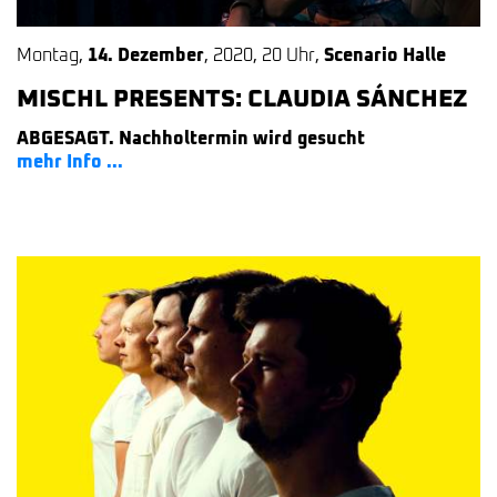
Montag
,
14. Dezember
,
2020
,
20 Uhr
,
Scenario Halle
MISCHL PRESENTS: CLAUDIA SÁNCHEZ
ABGESAGT. Nachholtermin wird gesucht
mehr Info ...