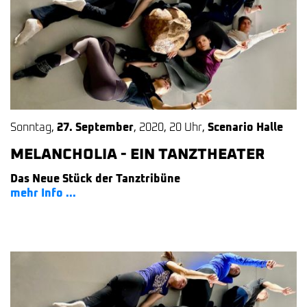
Sonntag
,
27. September
,
2020
,
20 Uhr
,
Scenario Halle
MELANCHOLIA - EIN TANZTHEATER
Das Neue Stück der Tanztribüne
mehr Info ...