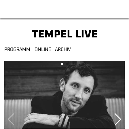
Tempel Kulturzentrum
TEMPEL LIVE
PROGRAMM
ONLINE
ARCHIV