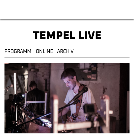
Tempel Kulturzentrum
TEMPEL LIVE
PROGRAMM
ONLINE
ARCHIV