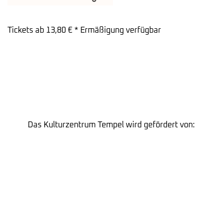
Tickets ab 13,80 € * Ermäßigung verfügbar
Das Kulturzentrum Tempel wird gefördert von: