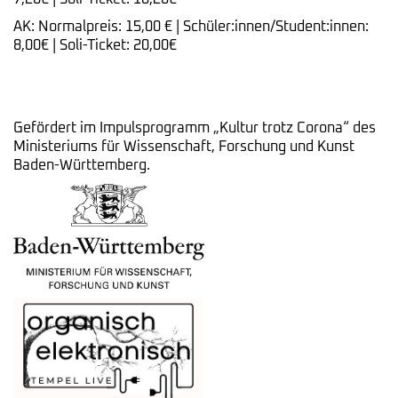
AK: Normalpreis: 15,00 € | Schüler:innen/Student:innen:
8,00€ | Soli-Ticket: 20,00€
Gefördert im Impulsprogramm „Kultur trotz Corona“ des
Ministeriums für Wissenschaft, Forschung und Kunst
Baden-Württemberg.